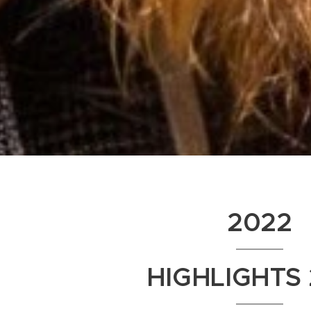
2022
HIGHLIGHTS